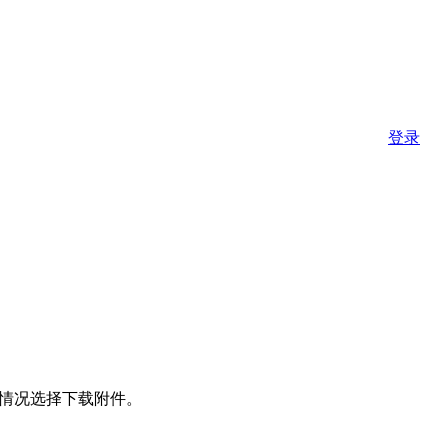
登录
情况选择下载附件。