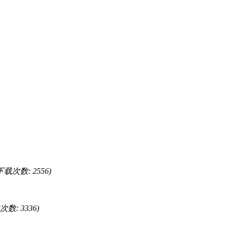
, 下载次数: 2556)
载次数: 3336)