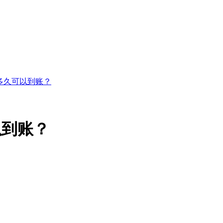
多久可以到账？
以到账？