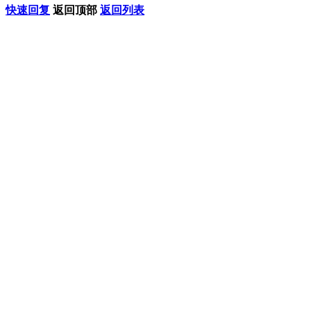
快速回复
返回顶部
返回列表