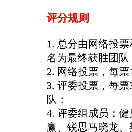
评分规则
1. 总分由网络
名为最终获胜团队
2. 网络投票，每票
3. 评委投票，每
队；
4. 评委组成员
赢、锐思马晓龙、