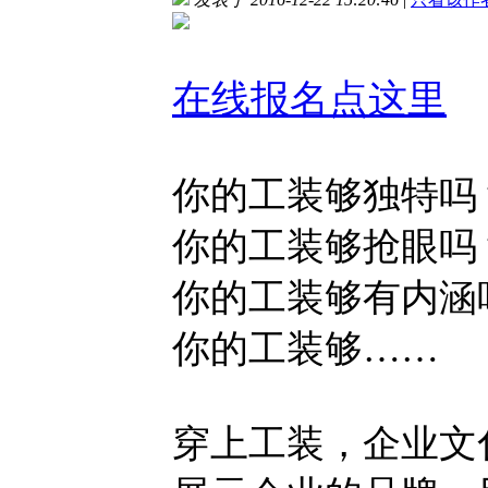
在线报名点这里
你的工装够独特吗
你的工装够抢眼吗
你的工装够有内涵
你的工装够……
穿上工装，企业文化