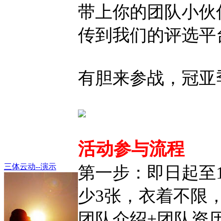
带上你的团队小伙
传到我们的评选平
有胆来参战，冠亚
活动参与流程
三体云动--演示
第一步：即日起至
少3张，衣着不限
团队介绍+团队资历