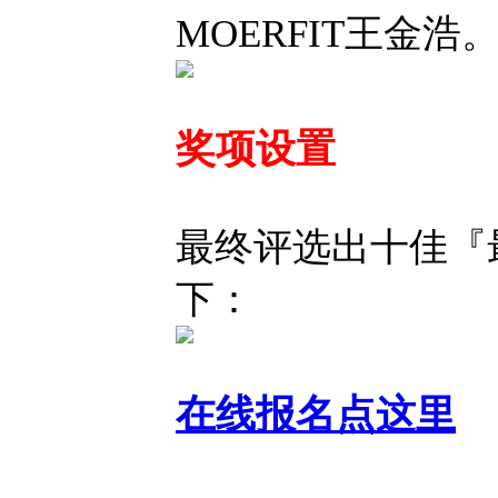
MOERFIT王金浩
奖项设置
最终评选出十佳『
下：
在线报名点这里