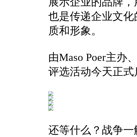
展示企业的品牌，
也是传递企业文化
质和形象。
由Maso Poer
评选活动今天正式
还等什么？战争一